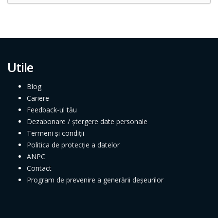
Utile
Blog
Cariere
Feedback-ul tău
Dezabonare / ștergere date personale
Termeni și condiții
Politica de protecție a datelor
ANPC
Contact
Program de prevenire a generării deșeurilor