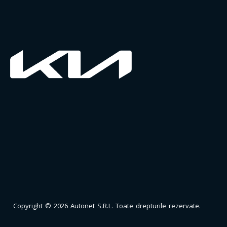
Copyright © 2026 Autonet S.R.L. Toate drepturile rezervate.