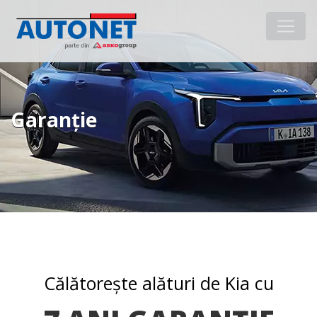
Garanție
Călătorește alături de Kia cu