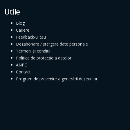
Utile
Blog
Cariere
Feedback-ul tău
Dezabonare / ștergere date personale
Termeni și condiții
Politica de protecție a datelor
ANPC
Contact
Program de prevenire a generării deșeurilor