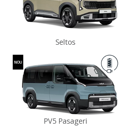
Seltos
PV5 Pasageri