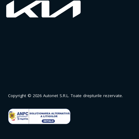
Copyright © 2026 Autonet S.R.L. Toate drepturile rezervate.