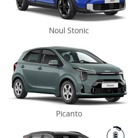
Noul Stonic
Picanto