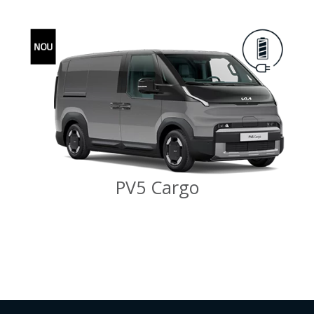
PV5 Cargo