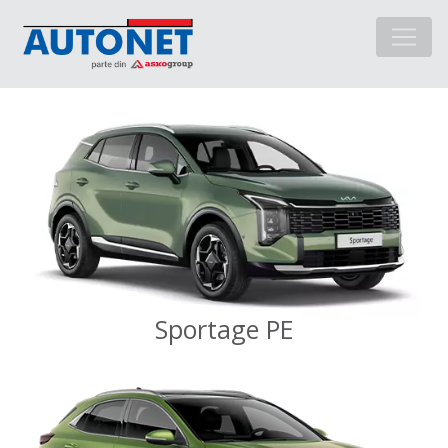
Sportage PE