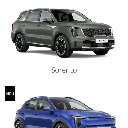
Sorento