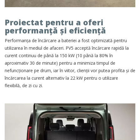
Proiectat pentru a oferi
performanță și eficiență
Performanța de încărcare a bateriei a fost optimizată pentru
utilizarea în mediul de afaceri. PV5 acceptă încărcare rapidă la
curent continuu de până la 150 kW (10 până la 80% în
aproximativ 30 de minute) pentru a minimiza timpul de
nefuncționare pe drum, iar în viitor, clienții vor putea profita și de
încărcarea la curent alternativ la 22 kW pentru o utilizare
flexibilă, de zi cu zi.