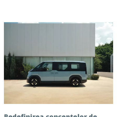
Redefinirea conceptelor de