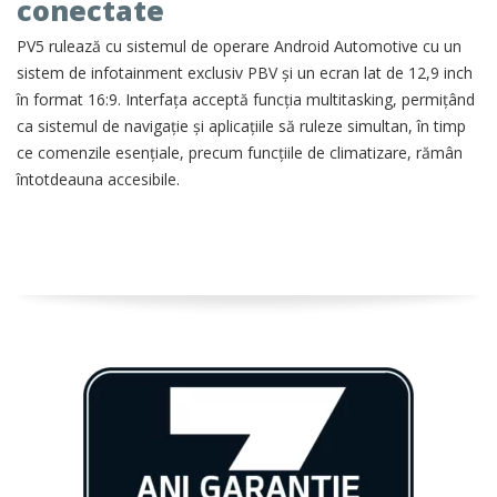
conectate
PV5 rulează cu sistemul de operare Android Automotive cu un
sistem de infotainment exclusiv PBV și un ecran lat de 12,9 inch
în format 16:9. Interfața acceptă funcția multitasking, permițând
ca sistemul de navigație și aplicațiile să ruleze simultan, în timp
ce comenzile esențiale, precum funcțiile de climatizare, rămân
întotdeauna accesibile.