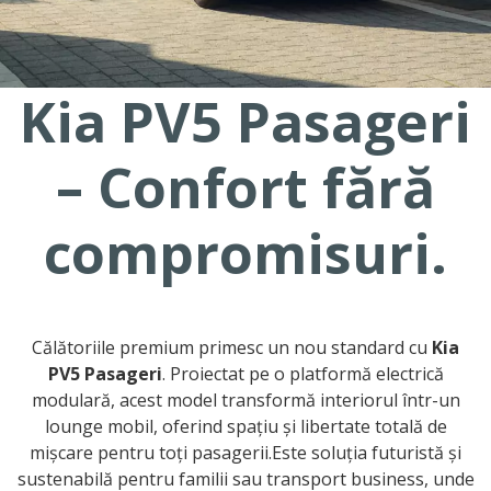
Kia PV5 Pasageri
– Confort fără
compromisuri.
Călătoriile premium primesc un nou standard cu
Kia
PV5 Pasageri
. Proiectat pe o platformă electrică
modulară, acest model transformă interiorul într-un
lounge mobil, oferind spațiu și libertate totală de
mișcare pentru toți pasagerii.Este soluția futuristă și
sustenabilă pentru familii sau transport business, unde