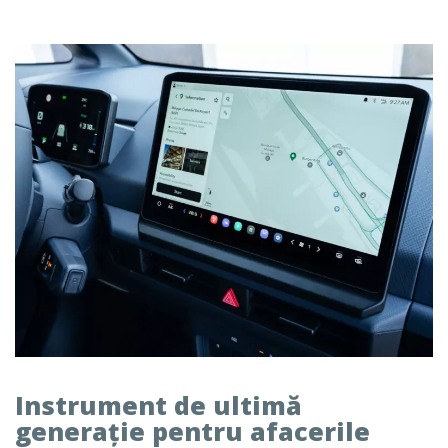
Instrument de ultimă
generație pentru afacerile