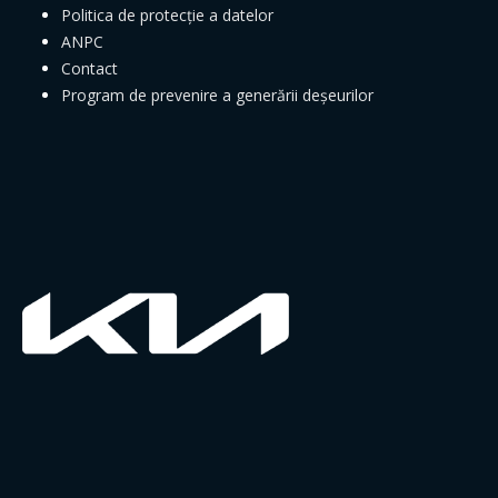
Politica de protecție a datelor
ANPC
Contact
Program de prevenire a generării deșeurilor