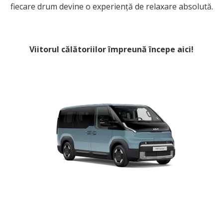
fiecare drum devine o experiență de relaxare absolută.
Viitorul călătoriilor împreună începe aici!