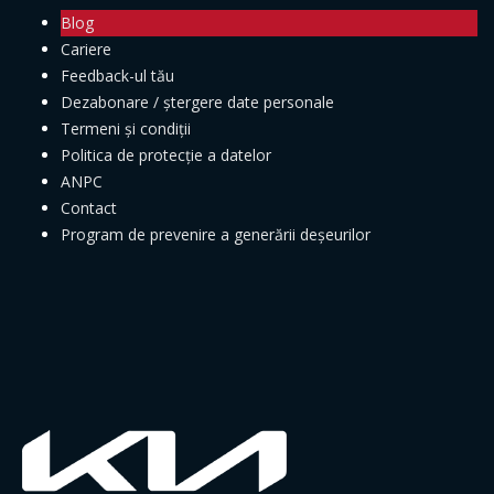
Blog
Cariere
Feedback-ul tău
Dezabonare / ștergere date personale
Termeni și condiții
Politica de protecție a datelor
ANPC
Contact
Program de prevenire a generării deșeurilor