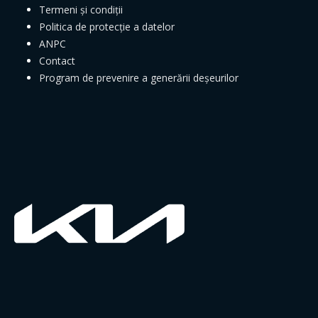
Termeni și condiții
Politica de protecție a datelor
ANPC
Contact
Program de prevenire a generării deșeurilor