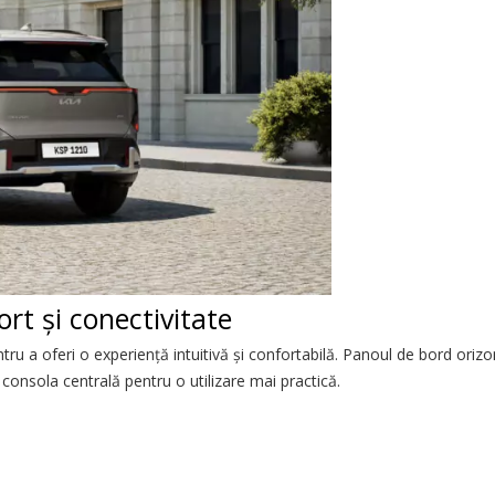
rt și conectivitate
tru a oferi o experiență intuitivă și confortabilă. Panoul de bord orizo
consola centrală pentru o utilizare mai practică.