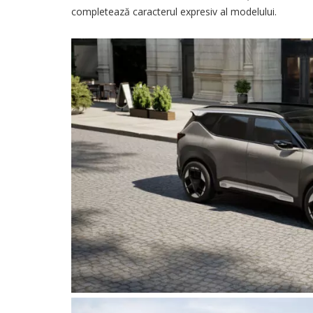
completează caracterul expresiv al modelului.