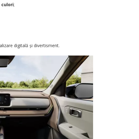
 culori
;
lizare digitală și divertisment.