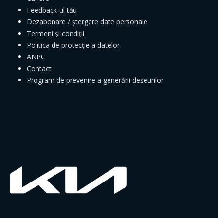
Feedback-ul tău
Dezabonare / ștergere date personale
Termeni și condiții
Politica de protecție a datelor
ANPC
Contact
Program de prevenire a generării deșeurilor