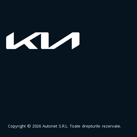
Copyright © 2026 Autonet S.R.L. Toate drepturile rezervate.