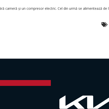
ără cameră și un compresor electric. Cel din urmă se alimentează de la p