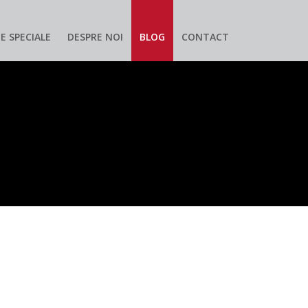
E SPECIALE
DESPRE NOI
BLOG
CONTACT