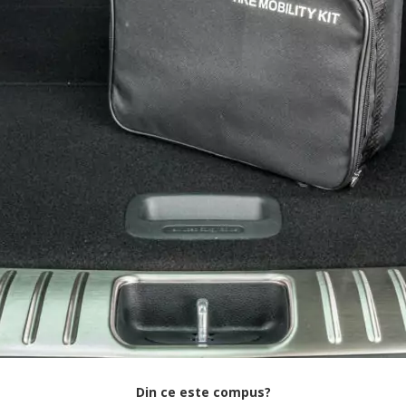
Din ce este compus?