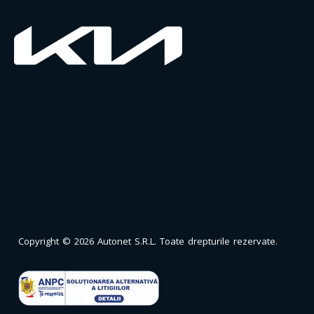
Copyright © 2026 Autonet S.R.L. Toate drepturile rezervate.