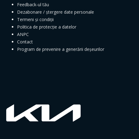
Feedback-ul tău
Dezabonare / ștergere date personale
Termeni și condiții
Politica de protecție a datelor
ANPC
Contact
Program de prevenire a generării deșeurilor