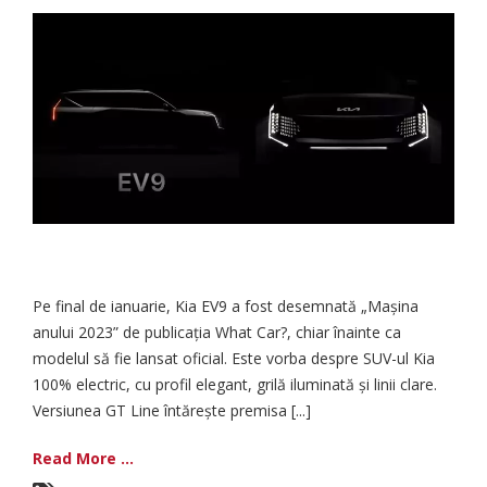
Pe final de ianuarie, Kia EV9 a fost desemnată „Mașina
anului 2023” de publicația What Car?, chiar înainte ca
modelul să fie lansat oficial. Este vorba despre SUV-ul Kia
100% electric, cu profil elegant, grilă iluminată și linii clare.
Versiunea GT Line întărește premisa [...]
Read More ...