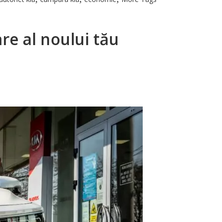
re al noului tău