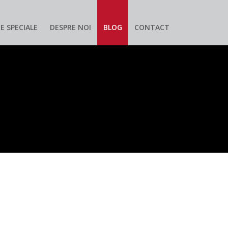
E SPECIALE
DESPRE NOI
BLOG
CONTACT